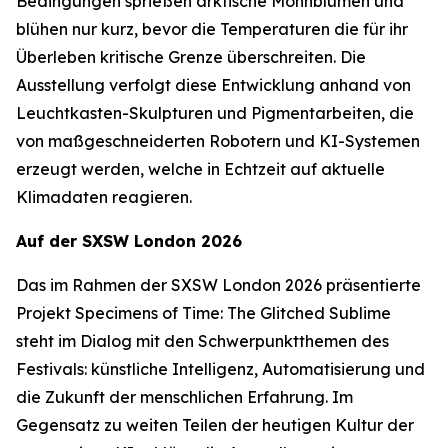
Bedingungen sprießen arktische Mohnblumen und
blühen nur kurz, bevor die Temperaturen die für ihr
Überleben kritische Grenze überschreiten. Die
Ausstellung verfolgt diese Entwicklung anhand von
Leuchtkasten-Skulpturen und Pigmentarbeiten, die
von maßgeschneiderten Robotern und KI-Systemen
erzeugt werden, welche in Echtzeit auf aktuelle
Klimadaten reagieren.
Auf der SXSW London 2026
Das im Rahmen der SXSW London 2026 präsentierte
Projekt
Specimens of Time: The Glitched Sublime
steht im Dialog mit den Schwerpunktthemen des
Festivals: künstliche Intelligenz, Automatisierung und
die Zukunft der menschlichen Erfahrung. Im
Gegensatz zu weiten Teilen der heutigen Kultur der