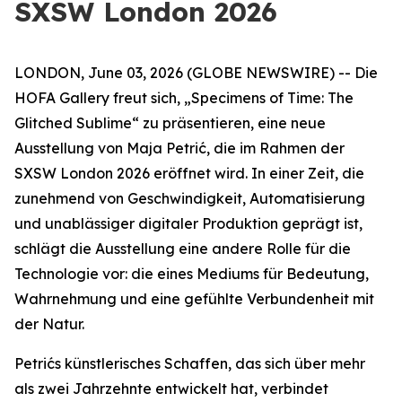
SXSW London 2026
LONDON, June 03, 2026 (GLOBE NEWSWIRE) -- Die
HOFA Gallery freut sich,
„Specimens of Time: The
Glitched Sublime“
zu präsentieren, eine neue
Ausstellung von Maja Petrić, die im Rahmen der
SXSW London 2026 eröffnet wird. In einer Zeit, die
zunehmend von Geschwindigkeit, Automatisierung
und unablässiger digitaler Produktion geprägt ist,
schlägt die Ausstellung eine andere Rolle für die
Technologie vor: die eines Mediums für Bedeutung,
Wahrnehmung und eine gefühlte Verbundenheit mit
der Natur.
Petrićs künstlerisches Schaffen, das sich über mehr
als zwei Jahrzehnte entwickelt hat, verbindet