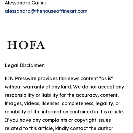
Alessandro Gallini
alessandro@thehouseoffineart.com
Legal Disclaimer:
EIN Presswire provides this news content "as is"
without warranty of any kind. We do not accept any
responsibility or liability for the accuracy, content,
images, videos, licenses, completeness, legality, or
reliability of the information contained in this article.
If you have any complaints or copyright issues
related to this article, kindly contact the author