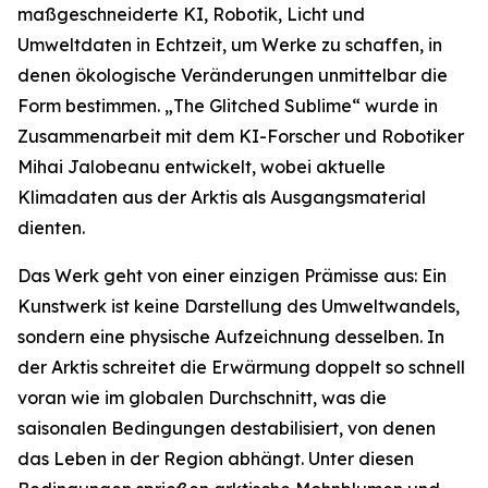
maßgeschneiderte KI, Robotik, Licht und
Umweltdaten in Echtzeit, um Werke zu schaffen, in
denen ökologische Veränderungen unmittelbar die
Form bestimmen. „The Glitched Sublime“ wurde in
Zusammenarbeit mit dem KI-Forscher und Robotiker
Mihai Jalobeanu entwickelt, wobei aktuelle
Klimadaten aus der Arktis als Ausgangsmaterial
dienten.
Das Werk geht von einer einzigen Prämisse aus: Ein
Kunstwerk ist keine Darstellung des Umweltwandels,
sondern eine physische Aufzeichnung desselben. In
der Arktis schreitet die Erwärmung doppelt so schnell
voran wie im globalen Durchschnitt, was die
saisonalen Bedingungen destabilisiert, von denen
das Leben in der Region abhängt. Unter diesen