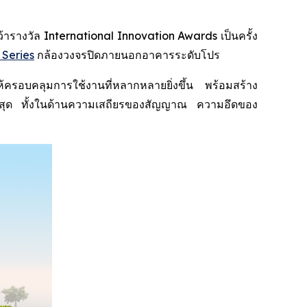
างวัล International Innovation Awards เป็นครั้ง
 Series
กล้องวงจรปิดภายนอกอาคารระดับโปร
อบคลุมการใช้งานที่หลากหลายยิ่งขึ้น พร้อมสร้าง
พสูงสุด ทั้งในด้านความเสถียรของสัญญาณ ความอึดของ