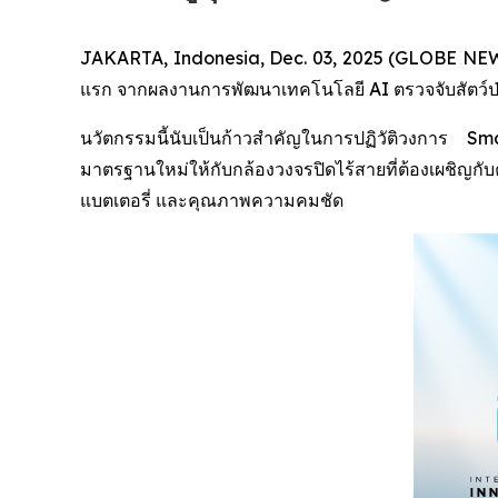
JAKARTA, Indonesia, Dec. 03, 2025 (GLOBE NEWSW
แรก จากผลงานการพัฒนาเทคโนโลยี AI ตรวจจับสัตว์ป่า (
นวัตกรรมนี้นับเป็นก้าวสำคัญในการปฏิวัติวงการ
มาตรฐานใหม่ให้กับกล้องวงจรปิดไร้สายที่ต้องเผชิญ
แบตเตอรี่ และคุณภาพความคมชัด