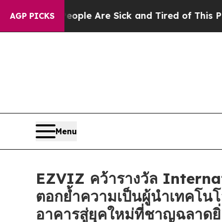
in: “People Are Sick and Tired of This Politics o
AGP PICKS
Menu
EZVIZ คว้ารางวัล Intern
ตอกย้ำความเป็นผู้นำเทคโนโ
อาคารสู่ยุคใหม่ที่ชาญฉลาดยิ