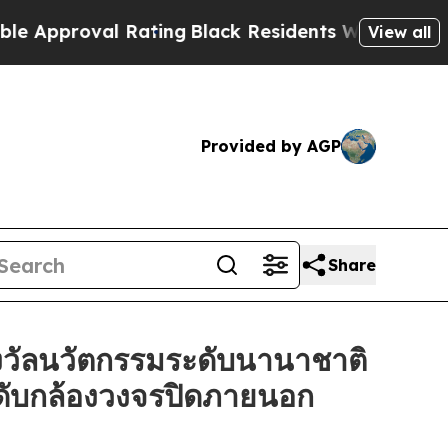
oval Rating
Black Residents Warned of Abusive C
View all
Provided by AGP
Share
วัลนวัตกรรมระดับนานาชาติ
ะดับกล้องวงจรปิดภายนอก