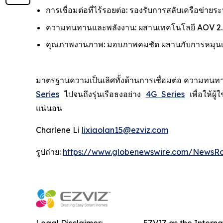
การเชื่อมต่อที่ไร้รอยต่อ: รองรับการสลับเครือข่ายร
ความทนทานและพลังงาน: ผสานเทคโนโลยี AOV 2.0 
คุณภาพงานภาพ: มอบภาพคมชัด ผสานกับการหมุนเลนส
มาตรฐานความเป็นเลิศทั้งด้านการเชื่อมต่อ ความทนทา
Series
ไปจนถึงรุ่นเรือธงอย่าง
4G Series
เพื่อให้ผ
แน่นอน
Charlene Li
lixiaolan15@ezviz.com
รูปถ่าย:
https://www.globenewswire.com/NewsR