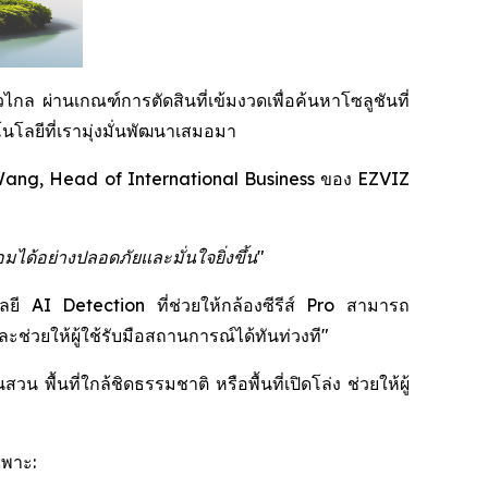
กล ผ่านเกณฑ์การตัดสินที่เข้มงวดเพื่อค้นหาโซลูชันที่
โลยีที่เรามุ่งมั่นพัฒนาเสมอมา
ang, Head of International Business ของ EZVIZ
มได้อย่างปลอดภัยและมั่นใจยิ่งขึ้น"
โลยี AI Detection ที่ช่วยให้กล้องซีรีส์ Pro สามารถ
่วยให้ผู้ใช้รับมือสถานการณ์ได้ทันท่วงที"
พื้นที่ใกล้ชิดธรรมชาติ หรือพื้นที่เปิดโล่ง ช่วยให้ผู้
ฉพาะ: