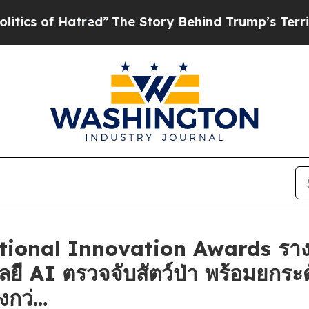
f Hatred”
The Story Behind Trump’s Terrible Appr
ational Innovation Awards ราง
ลยี AI ตรวจจับสัตว์ป่า พร้อมยกร
่งกว่…