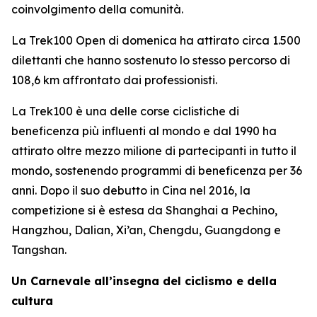
coinvolgimento della comunità.
La Trek100 Open di domenica ha attirato circa 1.500
dilettanti che hanno sostenuto lo stesso percorso di
108,6 km affrontato dai professionisti.
La Trek100 è una delle corse ciclistiche di
beneficenza più influenti al mondo e dal 1990 ha
attirato oltre mezzo milione di partecipanti in tutto il
mondo, sostenendo programmi di beneficenza per 36
anni. Dopo il suo debutto in Cina nel 2016, la
competizione si è estesa da Shanghai a Pechino,
Hangzhou, Dalian, Xi’an, Chengdu, Guangdong e
Tangshan.
Un Carnevale all’insegna del ciclismo e della
cultura