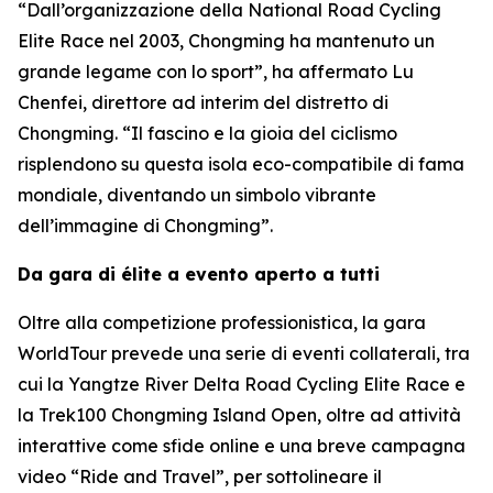
“Dall’organizzazione della National Road Cycling
Elite Race nel 2003, Chongming ha mantenuto un
grande legame con lo sport”, ha affermato Lu
Chenfei, direttore ad interim del distretto di
Chongming. “Il fascino e la gioia del ciclismo
risplendono su questa isola eco-compatibile di fama
mondiale, diventando un simbolo vibrante
dell’immagine di Chongming”.
Da gara di élite a evento aperto a tutti
Oltre alla competizione professionistica, la gara
WorldTour prevede una serie di eventi collaterali, tra
cui la Yangtze River Delta Road Cycling Elite Race e
la Trek100 Chongming Island Open, oltre ad attività
interattive come sfide online e una breve campagna
video “Ride and Travel”, per sottolineare il