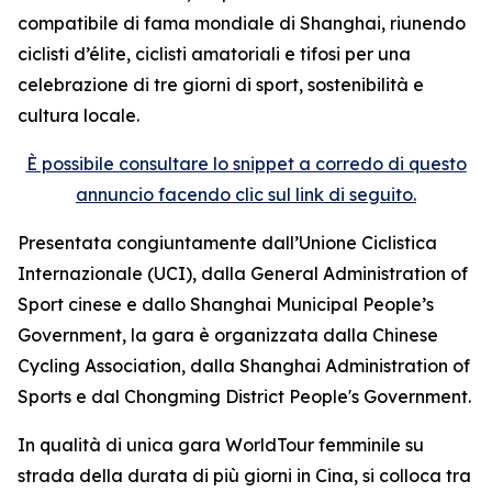
compatibile di fama mondiale di Shanghai, riunendo
ciclisti d’élite, ciclisti amatoriali e tifosi per una
celebrazione di tre giorni di sport, sostenibilità e
cultura locale.
È possibile consultare lo snippet a corredo di questo
annuncio facendo clic sul link di seguito.
Presentata congiuntamente dall’Unione Ciclistica
Internazionale (UCI), dalla General Administration of
Sport cinese e dallo Shanghai Municipal People’s
Government, la gara è organizzata dalla Chinese
Cycling Association, dalla Shanghai Administration of
Sports e dal Chongming District People's Government.
In qualità di unica gara WorldTour femminile su
strada della durata di più giorni in Cina, si colloca tra