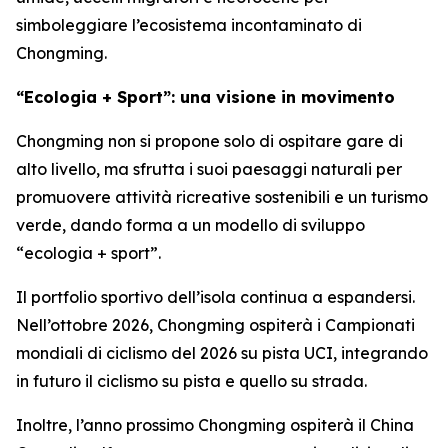
simboleggiare l’ecosistema incontaminato di
Chongming.
“Ecologia + Sport”: una visione in movimento
Chongming non si propone solo di ospitare gare di
alto livello, ma sfrutta i suoi paesaggi naturali per
promuovere attività ricreative sostenibili e un turismo
verde, dando forma a un modello di sviluppo
“ecologia + sport”.
Il portfolio sportivo dell’isola continua a espandersi.
Nell’ottobre 2026, Chongming ospiterà i Campionati
mondiali di ciclismo del 2026 su pista UCI, integrando
in futuro il ciclismo su pista e quello su strada.
Inoltre, l’anno prossimo Chongming ospiterà il China