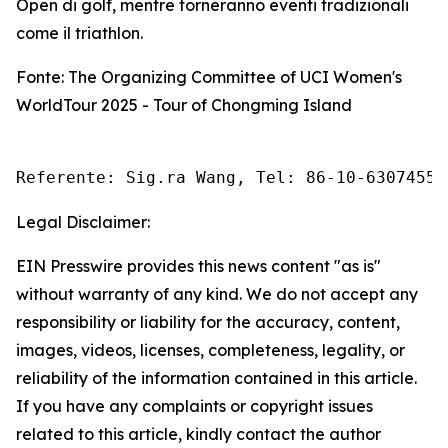
Open di golf, mentre torneranno eventi tradizionali
come il triathlon.
Fonte: The Organizing Committee of UCI Women's
WorldTour 2025 - Tour of Chongming Island
Referente: Sig.ra Wang, Tel: 86-10-63074558
Legal Disclaimer:
EIN Presswire provides this news content "as is"
without warranty of any kind. We do not accept any
responsibility or liability for the accuracy, content,
images, videos, licenses, completeness, legality, or
reliability of the information contained in this article.
If you have any complaints or copyright issues
related to this article, kindly contact the author