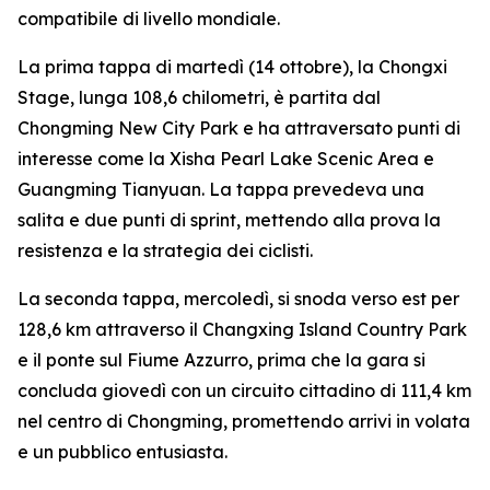
compatibile di livello mondiale.
La prima tappa di martedì (14 ottobre), la Chongxi
Stage, lunga 108,6 chilometri, è partita dal
Chongming New City Park e ha attraversato punti di
interesse come la Xisha Pearl Lake Scenic Area e
Guangming Tianyuan. La tappa prevedeva una
salita e due punti di sprint, mettendo alla prova la
resistenza e la strategia dei ciclisti.
La seconda tappa, mercoledì, si snoda verso est per
128,6 km attraverso il Changxing Island Country Park
e il ponte sul Fiume Azzurro, prima che la gara si
concluda giovedì con un circuito cittadino di 111,4 km
nel centro di Chongming, promettendo arrivi in volata
e un pubblico entusiasta.