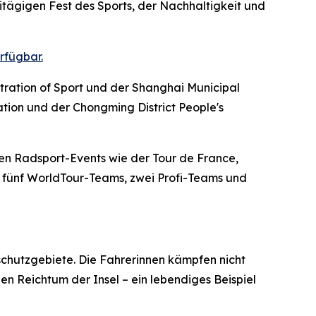
tägigen Fest des Sports, der Nachhaltigkeit und
rfügbar.
tration of Sport und der Shanghai Municipal
ation und der Chongming District People's
ten Radsport-Events wie der Tour de France,
 – fünf WorldTour-Teams, zwei Profi-Teams und
schutzgebiete. Die Fahrerinnen kämpfen nicht
en Reichtum der Insel – ein lebendiges Beispiel