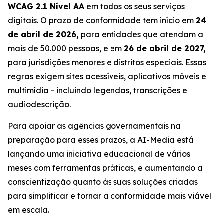
WCAG 2.1 Nível AA
em todos os seus serviços
digitais. O prazo de conformidade tem início em
24
de abril de 2026,
para entidades que atendam a
mais de 50.000 pessoas, e em
26 de abril de 2027,
para jurisdições menores e distritos especiais. Essas
regras exigem sites acessíveis, aplicativos móveis e
multimídia - incluindo legendas, transcrições e
audiodescrição.
Para apoiar as agências governamentais na
preparação para esses prazos, a AI-Media está
lançando uma iniciativa educacional de vários
meses com ferramentas práticas, e aumentando a
conscientização quanto às suas soluções criadas
para simplificar e tornar a conformidade mais viável
em escala.