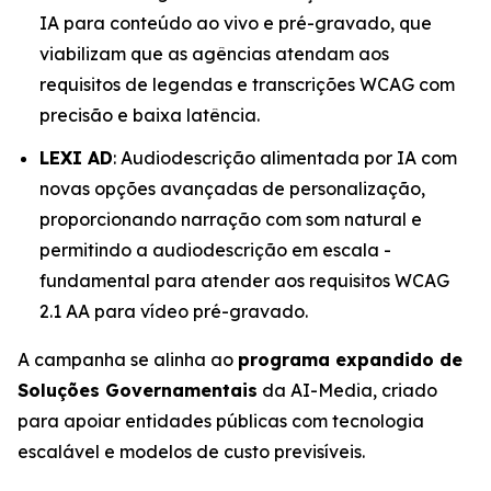
IA para conteúdo ao vivo e pré-gravado, que
viabilizam que as agências atendam aos
requisitos de legendas e transcrições WCAG com
precisão e baixa latência.
LEXI AD
: Audiodescrição alimentada por IA com
novas opções avançadas de personalização,
proporcionando narração com som natural e
permitindo a audiodescrição em escala -
fundamental para atender aos requisitos WCAG
2.1 AA para vídeo pré-gravado.
A campanha se alinha ao
programa expandido de
Soluções Governamentais
da AI-Media, criado
para apoiar entidades públicas com tecnologia
escalável e modelos de custo previsíveis.