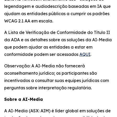
legendagem e audiodescrição baseadas em IA que
ajudam as entidades públicas a cumprir os padrões
WCAG 2.1 AA em escala.
A Lista de Verificação de Conformidade do Título II
da ADA e os detalhes sobre as soluções da AI-Media
que podem ajudar as entidades a estar em
conformidade podem ser acessados
AQUI
.
Observação: A AI-Media não fornecerá
aconselhamento jurídico; os participantes são
incentivados a consultar suas equipes jurídicas com
perguntas sobre interpretação regulatória.
Sobre a AI-Media
A AI-Media (ASX: AIM) é líder global em soluções de