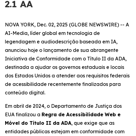
2.1 AA
NOVA YORK, Dec. 02, 2025 (GLOBE NEWSWIRE) -- A
AI-Media, líder global em tecnologia de
legendagem e audiodescrição baseada em IA,
anunciou hoje o lançamento de sua abrangente
Iniciativa de Conformidade com o Título II da ADA,
destinada a ajudar os governos estaduais e locais
dos Estados Unidos a atender aos requisitos federais
de acessibilidade recentemente finalizados para
conteúdo digital.
Em abril de 2024, o Departamento de Justiça dos
EUA finalizou a
Regra de Acessibilidade Web e
Móvel do Título II da ADA
, que exige que as
entidades públicas estejam em conformidade com