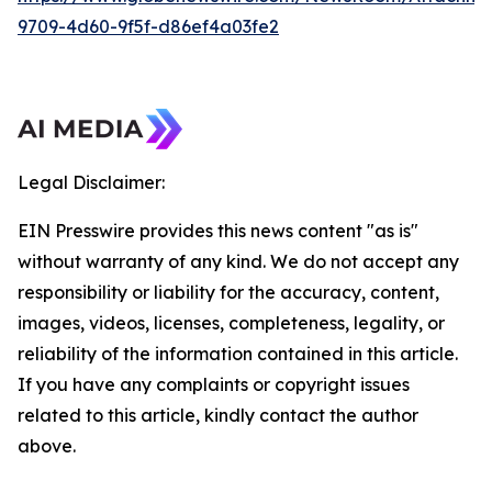
9709-4d60-9f5f-d86ef4a03fe2
Legal Disclaimer:
EIN Presswire provides this news content "as is"
without warranty of any kind. We do not accept any
responsibility or liability for the accuracy, content,
images, videos, licenses, completeness, legality, or
reliability of the information contained in this article.
If you have any complaints or copyright issues
related to this article, kindly contact the author
above.