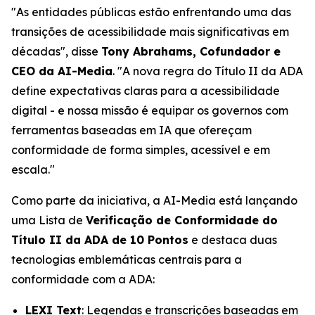
"As entidades públicas estão enfrentando uma das
transições de acessibilidade mais significativas em
décadas", disse
Tony Abrahams, Cofundador e
CEO da AI-Media
. "A nova regra do Título II da ADA
define expectativas claras para a acessibilidade
digital - e nossa missão é equipar os governos com
ferramentas baseadas em IA que ofereçam
conformidade de forma simples, acessível e em
escala."
Como parte da iniciativa, a AI-Media está lançando
uma Lista de
Verificação de Conformidade do
Título II da ADA de 10 Pontos
e destaca duas
tecnologias emblemáticas centrais para a
conformidade com a ADA:
LEXI Text
: Legendas e transcrições baseadas em