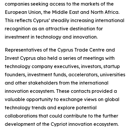
companies seeking access to the markets of the
European Union, the Middle East and North Africa.
This reflects Cyprus’ steadily increasing international
recognition as an attractive destination for
investment in technology and innovation.
Representatives of the Cyprus Trade Centre and
Invest Cyprus also held a series of meetings with
technology company executives, investors, startup
founders, investment funds, accelerators, universities
and other stakeholders from the international
innovation ecosystem. These contacts provided a
valuable opportunity to exchange views on global
technology trends and explore potential
collaborations that could contribute to the further
development of the Cypriot innovation ecosystem.