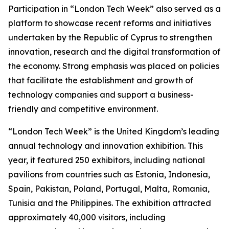
Participation in “London Tech Week” also served as a
platform to showcase recent reforms and initiatives
undertaken by the Republic of Cyprus to strengthen
innovation, research and the digital transformation of
the economy. Strong emphasis was placed on policies
that facilitate the establishment and growth of
technology companies and support a business-
friendly and competitive environment.
“London Tech Week” is the United Kingdom’s leading
annual technology and innovation exhibition. This
year, it featured 250 exhibitors, including national
pavilions from countries such as Estonia, Indonesia,
Spain, Pakistan, Poland, Portugal, Malta, Romania,
Tunisia and the Philippines. The exhibition attracted
approximately 40,000 visitors, including