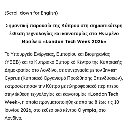
(Scroll down for English)
Σημαντική παρουσία της Κύπρου στη σημαντικότερη
έκθεση τεχνολογίας και καινοτομίας στο Ηνωμένο
Βασίλειο «London Tech Week 2026»
Το Υπουργείο Ενέργειας, Εμπορίου και Βιομηχανίας
(ΥΕΕΒ) και το Κυπριακό Εμπορικό Κέντρο της Κυπριακής
Δημοκρατίας στο Λονδίνο, σε συνεργασία με τον Invest
Cyprus (Κυπριακό Οργανισμό Προώθησης Επενδύσεων),
εκπροσώπησαν την Κύπρο με πληροφοριακό περίπτερο
στην έκθεση τεχνολογίας και καινοτομίας «London Tech
Week», η οποία πραγματοποιήθηκε από τις 8 έως τις 10
Ιουνίου 2026, στο εκθεσιακό κέντρο Olympia, στο
Λονδίνο.