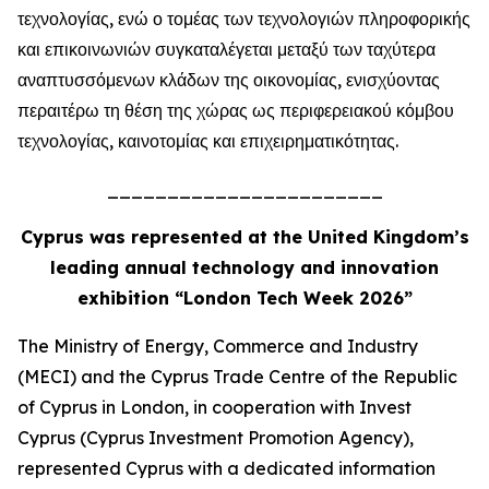
τεχνολογίας, ενώ ο τομέας των τεχνολογιών πληροφορικής
και επικοινωνιών συγκαταλέγεται μεταξύ των ταχύτερα
αναπτυσσόμενων κλάδων της οικονομίας, ενισχύοντας
περαιτέρω τη θέση της χώρας ως περιφερειακού κόμβου
τεχνολογίας, καινοτομίας και επιχειρηματικότητας.
_______________________
Cyprus was represented at the United Kingdom’s
leading annual technology and innovation
exhibition “London Tech Week 2026”
The Ministry of Energy, Commerce and Industry
(MECI) and the Cyprus Trade Centre of the Republic
of Cyprus in London, in cooperation with Invest
Cyprus (Cyprus Investment Promotion Agency),
represented Cyprus with a dedicated information