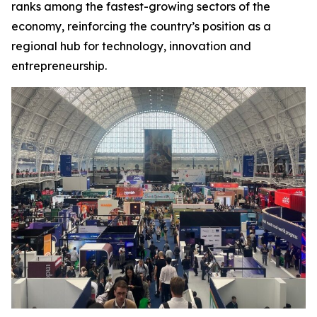
ranks among the fastest-growing sectors of the
economy, reinforcing the country’s position as a
regional hub for technology, innovation and
entrepreneurship.