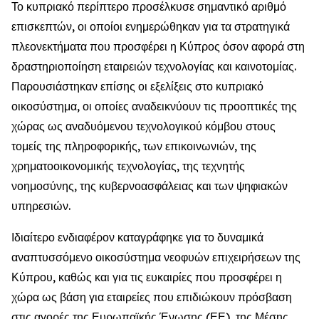
Το κυπριακό περίπτερο προσέλκυσε σημαντικό αριθμό
επισκεπτών, οι οποίοι ενημερώθηκαν για τα στρατηγικά
πλεονεκτήματα που προσφέρει η Κύπρος όσον αφορά στη
δραστηριοποίηση εταιρειών τεχνολογίας και καινοτομίας.
Παρουσιάστηκαν επίσης οι εξελίξεις στο κυπριακό
οικοσύστημα, οι οποίες αναδεικνύουν τις προοπτικές της
χώρας ως αναδυόμενου τεχνολογικού κόμβου στους
τομείς της πληροφορικής, των επικοινωνιών, της
χρηματοοικονομικής τεχνολογίας, της τεχνητής
νοημοσύνης, της κυβερνοασφάλειας και των ψηφιακών
υπηρεσιών.
Ιδιαίτερο ενδιαφέρον καταγράφηκε για το δυναμικά
αναπτυσσόμενο οικοσύστημα νεοφυών επιχειρήσεων της
Κύπρου, καθώς και για τις ευκαιρίες που προσφέρει η
χώρα ως βάση για εταιρείες που επιδιώκουν πρόσβαση
στις αγορές της Ευρωπαϊκής Ένωσης (ΕΕ), της Μέσης