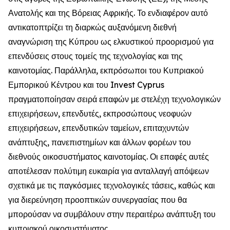
Ανατολής και της Βόρειας Αφρικής. Το ενδιαφέρον αυτό
αντικατοπτρίζει τη διαρκώς αυξανόμενη διεθνή
αναγνώριση της Κύπρου ως ελκυστικού προορισμού για
επενδύσεις στους τομείς της τεχνολογίας και της
καινοτομίας. Παράλληλα, εκπρόσωποι του Κυπριακού
Εμπορικού Κέντρου και του Invest Cyprus
πραγματοποίησαν σειρά επαφών με στελέχη τεχνολογικών
επιχειρήσεων, επενδυτές, εκπροσώπους νεοφυών
επιχειρήσεων, επενδυτικών ταμείων, επιταχυντών
ανάπτυξης, πανεπιστημίων και άλλων φορέων του
διεθνούς οικοσυστήματος καινοτομίας. Οι επαφές αυτές
αποτέλεσαν πολύτιμη ευκαιρία για ανταλλαγή απόψεων
σχετικά με τις παγκόσμιες τεχνολογικές τάσεις, καθώς και
για διερεύνηση προοπτικών συνεργασίας που θα
μπορούσαν να συμβάλουν στην περαιτέρω ανάπτυξη του
κυπριακού οικοσυστήματος.