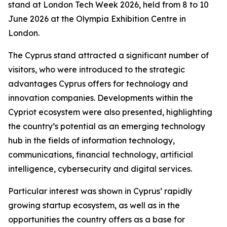
stand at London Tech Week 2026, held from 8 to 10
June 2026 at the Olympia Exhibition Centre in
London.
The Cyprus stand attracted a significant number of
visitors, who were introduced to the strategic
advantages Cyprus offers for technology and
innovation companies. Developments within the
Cypriot ecosystem were also presented, highlighting
the country’s potential as an emerging technology
hub in the fields of information technology,
communications, financial technology, artificial
intelligence, cybersecurity and digital services.
Particular interest was shown in Cyprus’ rapidly
growing startup ecosystem, as well as in the
opportunities the country offers as a base for