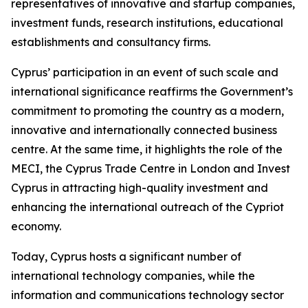
representatives of innovative and startup companies,
investment funds, research institutions, educational
establishments and consultancy firms.
Cyprus’ participation in an event of such scale and
international significance reaffirms the Government’s
commitment to promoting the country as a modern,
innovative and internationally connected business
centre. At the same time, it highlights the role of the
MECI, the Cyprus Trade Centre in London and Invest
Cyprus in attracting high-quality investment and
enhancing the international outreach of the Cypriot
economy.
Today, Cyprus hosts a significant number of
international technology companies, while the
information and communications technology sector