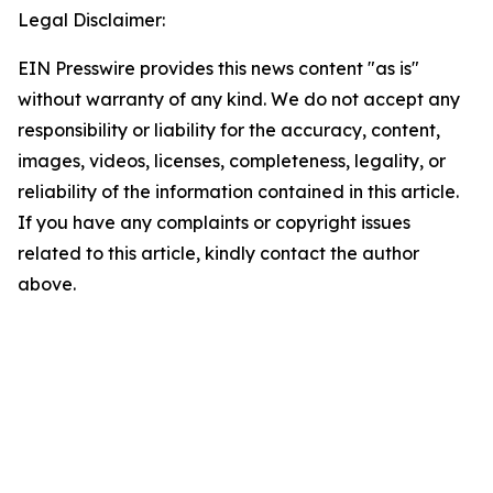
Legal Disclaimer:
EIN Presswire provides this news content "as is"
without warranty of any kind. We do not accept any
responsibility or liability for the accuracy, content,
images, videos, licenses, completeness, legality, or
reliability of the information contained in this article.
If you have any complaints or copyright issues
related to this article, kindly contact the author
above.