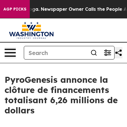
tanooga. Newspaper Owner Calls the People Abruptly 
AGP PICKS
PyroGenesis annonce la
clôture de financements
totalisant 6,26 millions de
dollars