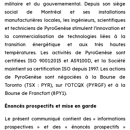
militaire et du gouvernemental. Depuis son siège
social de Montréal et ses installations
manufacturières locales, les ingénieurs, scientifiques
et techniciens de PyroGenèse stimulent l’innovation et
la commercialisation de technologies liées à la
transition énergétique et aux très hautes
températures. Les activités de PyroGenèse sont
certifiées ISO 9001:2015 et AS9100D, et la Société
maintient sa certification ISO depuis 1997. Les actions
de PyroGenèse sont négociées à la Bourse de
Toronto (TSX : PYR), sur l’OTCQX (PYRGF) et à la
Bourse de Francfort (8PY1).
Énoncés prospectifs et mise en garde
Le présent communiqué contient des « informations
prospectives » et des « énoncés prospectifs »