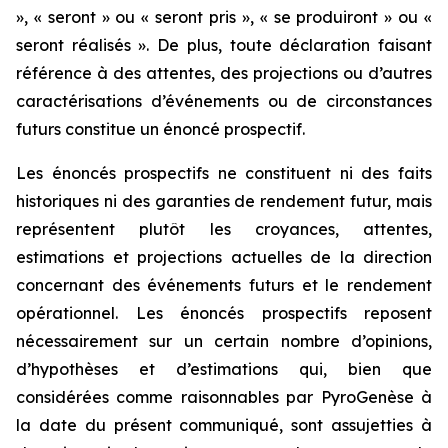
», « seront » ou « seront pris », « se produiront » ou «
seront réalisés ». De plus, toute déclaration faisant
référence à des attentes, des projections ou d’autres
caractérisations d’événements ou de circonstances
futurs constitue un énoncé prospectif.
Les énoncés prospectifs ne constituent ni des faits
historiques ni des garanties de rendement futur, mais
représentent plutôt les croyances, attentes,
estimations et projections actuelles de la direction
concernant des événements futurs et le rendement
opérationnel. Les énoncés prospectifs reposent
nécessairement sur un certain nombre d’opinions,
d’hypothèses et d’estimations qui, bien que
considérées comme raisonnables par PyroGenèse à
la date du présent communiqué, sont assujetties à