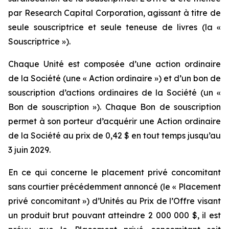
par Research Capital Corporation, agissant à titre de
seule souscriptrice et seule teneuse de livres (la «
Souscriptrice »).
Chaque Unité est composée d’une action ordinaire
de la Société (une « Action ordinaire ») et d’un bon de
souscription d’actions ordinaires de la Société (un «
Bon de souscription »). Chaque Bon de souscription
permet à son porteur d’acquérir une Action ordinaire
de la Société au prix de 0,42 $ en tout temps jusqu’au
3 juin 2029.
En ce qui concerne le placement privé concomitant
sans courtier précédemment annoncé (le « Placement
privé concomitant ») d’Unités au Prix de l’Offre visant
un produit brut pouvant atteindre 2 000 000 $, il est