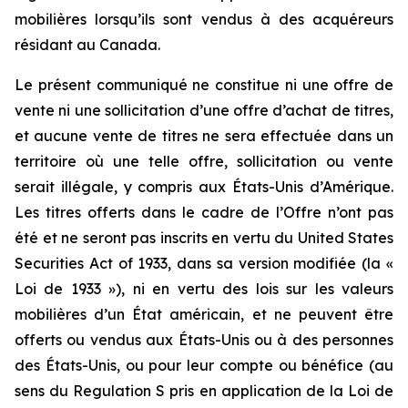
mobilières lorsqu’ils sont vendus à des acquéreurs
résidant au Canada.
Le présent communiqué ne constitue ni une offre de
vente ni une sollicitation d’une offre d’achat de titres,
et aucune vente de titres ne sera effectuée dans un
territoire où une telle offre, sollicitation ou vente
serait illégale, y compris aux États-Unis d’Amérique.
Les titres offerts dans le cadre de l’Offre n’ont pas
été et ne seront pas inscrits en vertu du United States
Securities Act of 1933, dans sa version modifiée (la «
Loi de 1933 »), ni en vertu des lois sur les valeurs
mobilières d’un État américain, et ne peuvent être
offerts ou vendus aux États-Unis ou à des personnes
des États-Unis, ou pour leur compte ou bénéfice (au
sens du Regulation S pris en application de la Loi de