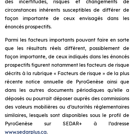
des incertitudes, risques et changements de
circonstances inhérents susceptibles de différer de
façon importante de ceux envisagés dans les
énoncés prospectifs.
Parmi les facteurs importants pouvant faire en sorte
que les résultats réels diffèrent, possiblement de
façon importante, de ceux indiqués dans les énoncés
prospectifs figurent notamment les facteurs de risque
décrits à la rubrique « Facteurs de risque » de la plus
récente notice annuelle de PyroGenèse ainsi que
dans les autres documents périodiques qu’elle a
déposés ou pourrait déposer auprès des commissions
des valeurs mobilières ou d’autorités réglementaires
similaires, lesquels sont disponibles sous le profil de
PyroGenèse sur SEDAR+ à l’adresse
www.sedarplus.ca
.