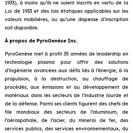
1933), à moins qu’ils ne soient inscrits en vertu de la
Loi de 1933 et des lois étatiques applicables sur les
valeurs mobilières, ou qu’une dispense d’inscription
soit disponible.
À propos de PyroGenèse Inc.
PyroGenèse met à profit 35 années de leadership en
technologie plasma pour offrir des solutions
d’ingénierie avancées aux défis liés à l’énergie, à la
propulsion, à la destruction, au chauffage de
procédés, aux émissions et au développement de
matériaux dans les secteurs de l’industrie lourde et
de la défense. Parmi ses clients figurent des chefs de
file mondiaux des secteurs de l’aluminium, de
l’aérospatiale, de l’acier, du minerai de fer, des
services publics, des services environnementaux, du