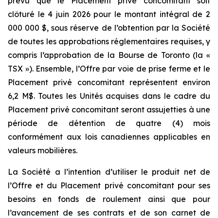
prévu que le Placement privé concomitant soit
clôturé le 4 juin 2026 pour le montant intégral de 2
000 000 $, sous réserve de l’obtention par la Société
de toutes les approbations réglementaires requises, y
compris l’approbation de la Bourse de Toronto (la «
TSX »). Ensemble, l’Offre par voie de prise ferme et le
Placement privé concomitant représentent environ
6,2 M$. Toutes les Unités acquises dans le cadre du
Placement privé concomitant seront assujetties à une
période de détention de quatre (4) mois
conformément aux lois canadiennes applicables en
valeurs mobilières.
La Société a l’intention d’utiliser le produit net de
l’Offre et du Placement privé concomitant pour ses
besoins en fonds de roulement ainsi que pour
l’avancement de ses contrats et de son carnet de