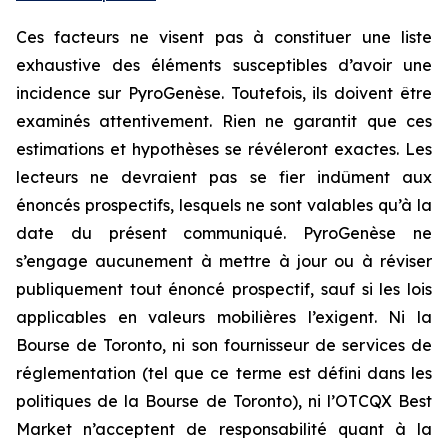
Ces facteurs ne visent pas à constituer une liste
exhaustive des éléments susceptibles d’avoir une
incidence sur PyroGenèse. Toutefois, ils doivent être
examinés attentivement. Rien ne garantit que ces
estimations et hypothèses se révéleront exactes. Les
lecteurs ne devraient pas se fier indûment aux
énoncés prospectifs, lesquels ne sont valables qu’à la
date du présent communiqué. PyroGenèse ne
s’engage aucunement à mettre à jour ou à réviser
publiquement tout énoncé prospectif, sauf si les lois
applicables en valeurs mobilières l’exigent. Ni la
Bourse de Toronto, ni son fournisseur de services de
réglementation (tel que ce terme est défini dans les
politiques de la Bourse de Toronto), ni l’OTCQX Best
Market n’acceptent de responsabilité quant à la