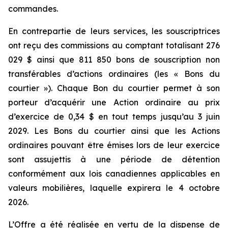
commandes.
En contrepartie de leurs services, les souscriptrices
ont reçu des commissions au comptant totalisant 276
029 $ ainsi que 811 850 bons de souscription non
transférables d’actions ordinaires (les « Bons du
courtier »). Chaque Bon du courtier permet à son
porteur d’acquérir une Action ordinaire au prix
d’exercice de 0,34 $ en tout temps jusqu’au 3 juin
2029. Les Bons du courtier ainsi que les Actions
ordinaires pouvant être émises lors de leur exercice
sont assujettis à une période de détention
conformément aux lois canadiennes applicables en
valeurs mobilières, laquelle expirera le 4 octobre
2026.
L’Offre a été réalisée en vertu de la dispense de