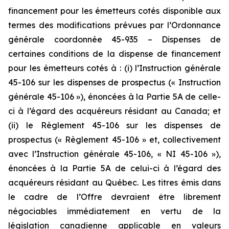
financement pour les émetteurs cotés disponible aux
termes des modifications prévues par l’Ordonnance
générale coordonnée 45-935 – Dispenses de
certaines conditions de la dispense de financement
pour les émetteurs cotés à : (i) l’Instruction générale
45-106 sur les dispenses de prospectus (« Instruction
générale 45-106 »), énoncées à la Partie 5A de celle-
ci à l’égard des acquéreurs résidant au Canada; et
(ii) le Règlement 45-106 sur les dispenses de
prospectus (« Règlement 45-106 » et, collectivement
avec l’Instruction générale 45-106, « NI 45-106 »),
énoncées à la Partie 5A de celui-ci à l’égard des
acquéreurs résidant au Québec. Les titres émis dans
le cadre de l’Offre devraient être librement
négociables immédiatement en vertu de la
législation canadienne applicable en valeurs