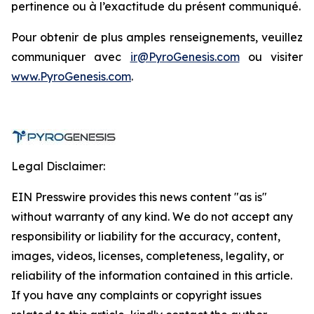
pertinence ou à l’exactitude du présent communiqué.
Pour obtenir de plus amples renseignements, veuillez
communiquer avec
ir@PyroGenesis.com
ou visiter
www.PyroGenesis.com
.
Legal Disclaimer:
EIN Presswire provides this news content "as is"
without warranty of any kind. We do not accept any
responsibility or liability for the accuracy, content,
images, videos, licenses, completeness, legality, or
reliability of the information contained in this article.
If you have any complaints or copyright issues