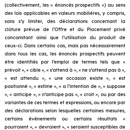
(collectivement, les « énoncés prospectifs ») au sens
des lois applicables en valeurs mobilières, y compris,
sans s’y limiter, des déclarations concernant la
clôture prévue de l’Offre et du Placement privé
concomitant ainsi que l’utilisation du produit de
ceux-ci. Dans certains cas, mais pas nécessairement
dans tous les cas, les énoncés prospectifs peuvent
être identifiés par l’emploi de termes tels que «
prévoit », « cible », « s’attend à », « ne s’attend pas à »,
« est attendu », « une occasion existe », « est
positionné », « estime », « a l’intention de », « suppose
», « anticipe », « n’anticipe pas », « croit », ou par des
variantes de ces termes et expressions, ou encore par
des déclarations selon lesquelles certaines mesures,
certains événements ou certains résultats «
pourraient », « devraient », « seraient susceptibles de