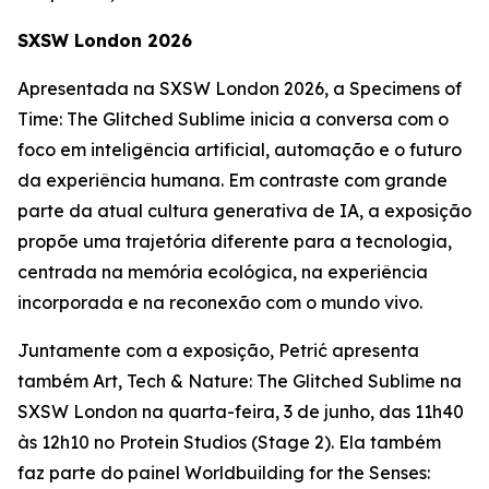
SXSW London 2026
Apresentada na SXSW London 2026, a
Specimens of
Time: The Glitched Sublime
inicia a conversa com o
foco em inteligência artificial, automação e o futuro
da experiência humana. Em contraste com grande
parte da atual cultura generativa de IA, a exposição
propõe uma trajetória diferente para a tecnologia,
centrada na memória ecológica, na experiência
incorporada e na reconexão com o mundo vivo.
Juntamente com a exposição, Petrić apresenta
também
Art, Tech & Nature: The Glitched Sublime
na
SXSW London na quarta-feira, 3 de junho, das 11h40
às 12h10 no Protein Studios (Stage 2). Ela também
faz parte do painel
Worldbuilding for the Senses: