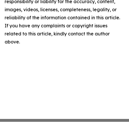
responsibility or liability for the accuracy, content,
images, videos, licenses, completeness, legality, or
reliability of the information contained in this article.
If you have any complaints or copyright issues
related to this article, kindly contact the author
above.