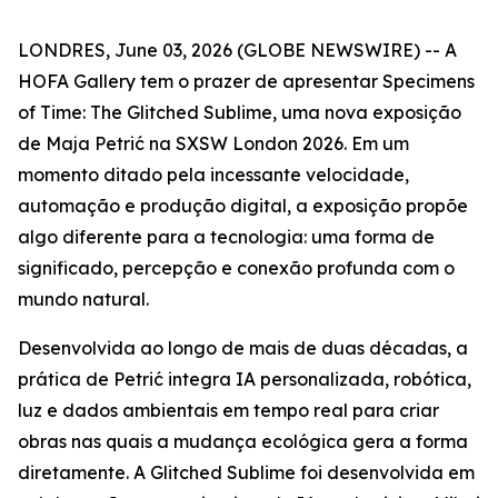
LONDRES, June 03, 2026 (GLOBE NEWSWIRE) -- A
HOFA Gallery tem o prazer de apresentar
Specimens
of Time: The Glitched Sublime
, uma nova exposição
de Maja Petrić na SXSW London 2026. Em um
momento ditado pela incessante velocidade,
automação e produção digital, a exposição propõe
algo diferente para a tecnologia: uma forma de
significado, percepção e conexão profunda com o
mundo natural.
Desenvolvida ao longo de mais de duas décadas, a
prática de Petrić integra IA personalizada, robótica,
luz e dados ambientais em tempo real para criar
obras nas quais a mudança ecológica gera a forma
diretamente. A Glitched Sublime foi desenvolvida em