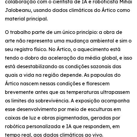
colaboração com o cientista de IA e roboticista Mihai
Jalobeanu, usando dados climáticos do Ártico como
material principal.
O trabalho parte de um único princípio: a obra de
arte não representa uma mudança ambiental e sim o
seu registro físico. No Ártico, o aquecimento está
tendo o dobro da aceleração da média global, e isso
está desestabilizando as condições sazonais das
quais a vida na região depende. As papoulas do
Ártico nascem nessas condições e florescem
brevemente antes que as temperaturas ultrapassem
os limites da sobrevivência. A exposição acompanha
esse desenvolvimento por meio de esculturas em
caixas de luz e obras pigmentadas, geradas por
robótica personalizada e IA que respondem, em
tempo real, aos dados climáticos ao vivo.