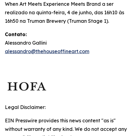
When Art Meets Experience Meets Brand
a ser
realizado na quinta-feira, 4 de junho, das 16h10 às
16h50 na Truman Brewery (Truman Stage 1).
Contato:
Alessandro Gallini
alessandro@thehouseoffineart.com
Legal Disclaimer:
EIN Presswire provides this news content "as is"
without warranty of any kind. We do not accept any