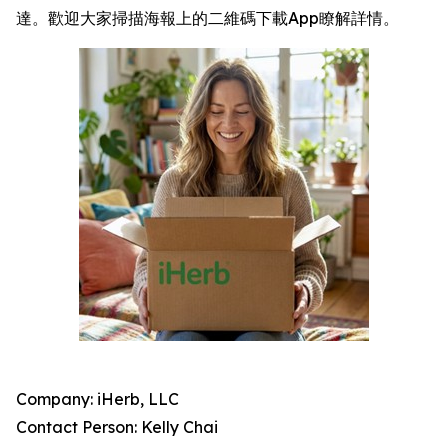
達。歡迎大家掃描海報上的二維碼下載App瞭解詳情。
Company: iHerb, LLC
Contact Person: Kelly Chai