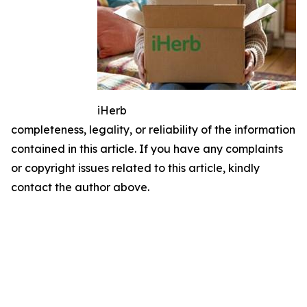
iHerb
completeness, legality, or reliability of the information
contained in this article. If you have any complaints
or copyright issues related to this article, kindly
contact the author above.