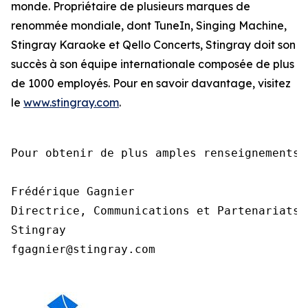
monde. Propriétaire de plusieurs marques de
renommée mondiale, dont TuneIn, Singing Machine,
Stingray Karaoke et Qello Concerts, Stingray doit son
succès à son équipe internationale composée de plus
de 1000 employés. Pour en savoir davantage, visitez
le
www.stingray.com
.
Pour obtenir de plus amples renseignements,
Frédérique Gagnier

Directrice, Communications et Partenariats

Stingray

fgagnier@stingray.com