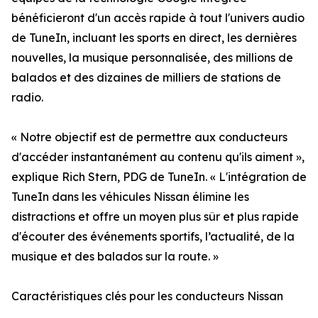
bénéficieront d'un accès rapide à tout l'univers audio
de TuneIn, incluant les sports en direct, les dernières
nouvelles, la musique personnalisée, des millions de
balados et des dizaines de milliers de stations de
radio.
« Notre objectif est de permettre aux conducteurs
d'accéder instantanément au contenu qu'ils aiment »,
explique Rich Stern, PDG de TuneIn. « L'intégration de
TuneIn dans les véhicules Nissan élimine les
distractions et offre un moyen plus sûr et plus rapide
d'écouter des événements sportifs, l’actualité, de la
musique et des balados sur la route. »
Caractéristiques clés pour les conducteurs Nissan