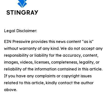
Legal Disclaimer:
EIN Presswire provides this news content "as is"
without warranty of any kind. We do not accept any
responsibility or liability for the accuracy, content,
images, videos, licenses, completeness, legality, or
reliability of the information contained in this article.
If you have any complaints or copyright issues
related to this article, kindly contact the author
above.