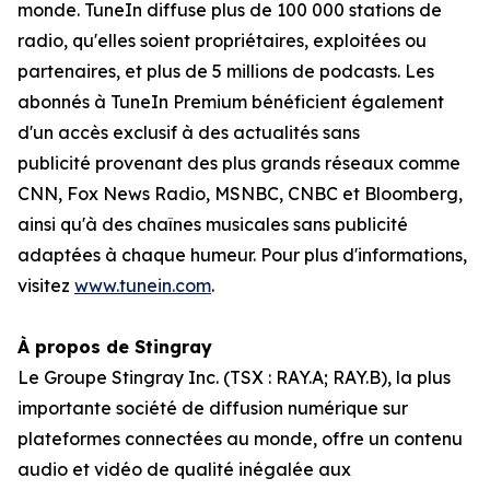
monde. TuneIn diffuse plus de 100 000 stations de
radio, qu'elles soient propriétaires, exploitées ou
partenaires, et plus de 5 millions de podcasts. Les
abonnés à TuneIn Premium bénéficient également
d'un accès exclusif à des actualités sans
publicité provenant des plus grands réseaux comme
CNN, Fox News Radio, MSNBC, CNBC et Bloomberg,
ainsi qu'à des chaînes musicales sans publicité
adaptées à chaque humeur. Pour plus d'informations,
visitez
www.tunein.com
.
À propos de Stingray
Le Groupe Stingray Inc. (TSX : RAY.A; RAY.B), la plus
importante société de diffusion numérique sur
plateformes connectées au monde, offre un contenu
audio et vidéo de qualité inégalée aux