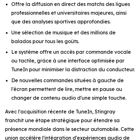
Offre la diffusion en direct des matchs des ligues
professionnelles et universitaires majeures, ainsi
que des analyses sportives approfondies.
Une sélection de musique et des millions de
balados pour tous les goûts.
Le système offre un accès par commande vocale
ou tactile, grâce à une interface optimisée par
TuneIn pour minimiser la distraction du conducteur.
De nouvelles commandes situées à gauche de
l'écran permettent de lire, mettre en pause ou
changer de contenu audio d'une simple touche.
Avec l'acquisition récente de TuneIn, Stingray
franchit une étape stratégique pour étendre sa
présence mondiale dans le secteur automobile. Cette
union accélère l'intégration d'expériences audio de