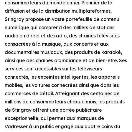
consommateurs du monde entier. Pionnier de la
diffusion et de la distribution multiplateformes,
Stingray propose un vaste portefeuille de contenu
numérique qui comprend des milliers de stations
audio en direct et de radio, des chaînes télévisées
consacrées à la musique, aux concerts et aux
documentaires musicaux, des produits de karaoké,
ainsi que des chaînes d’ambiance et de bien-être. Ses
services sont accessibles sur les téléviseurs
connectés, les enceintes intelligentes, les appareils
mobiles, les voitures connectées ainsi que dans les
commerces de détail. Atteignant des centaines de
millions de consommateurs chaque mois, les produits
de Stingray offrent une portée publicitaire
exceptionnelle, qui permet aux marques de
s’adresser à un public engagé aux quatre coins du