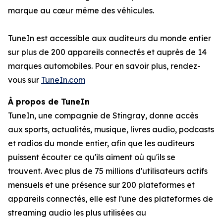
marque au cœur même des véhicules.
TuneIn est accessible aux auditeurs du monde entier
sur plus de 200 appareils connectés et auprès de 14
marques automobiles. Pour en savoir plus, rendez-
vous sur
TuneIn.com
À propos de TuneIn
TuneIn, une compagnie de Stingray, donne accès
aux sports, actualités, musique, livres audio, podcasts
et radios du monde entier, afin que les auditeurs
puissent écouter ce qu'ils aiment où qu'ils se
trouvent. Avec plus de 75 millions d'utilisateurs actifs
mensuels et une présence sur 200 plateformes et
appareils connectés, elle est l'une des plateformes de
streaming audio les plus utilisées au