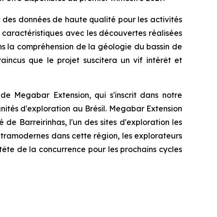
c des données de haute qualité pour les activités
 caractéristiques avec les découvertes réalisées
ns la compréhension de la géologie du bassin de
ncus que le projet suscitera un vif intérêt et
e Megabar Extension, qui s'inscrit dans notre
nités d'exploration au Brésil. Megabar Extension
de Barreirinhas, l'un des sites d'exploration les
tramodernes dans cette région, les explorateurs
 tête de la concurrence pour les prochains cycles