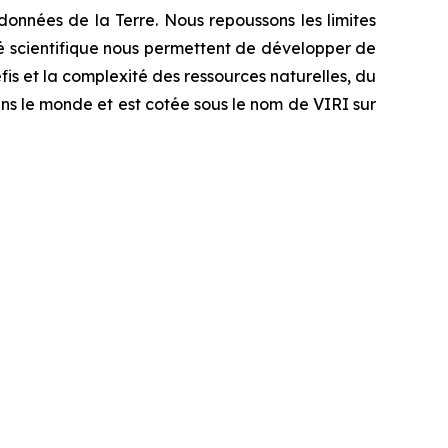
données de la Terre. Nous repoussons les limites
ité scientifique nous permettent de développer de
is et la complexité des ressources naturelles, du
ans le monde et est cotée sous le nom de VIRI sur