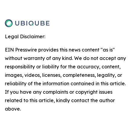
Legal Disclaimer:
EIN Presswire provides this news content "as is"
without warranty of any kind. We do not accept any
responsibility or liability for the accuracy, content,
images, videos, licenses, completeness, legality, or
reliability of the information contained in this article.
If you have any complaints or copyright issues
related to this article, kindly contact the author
above.