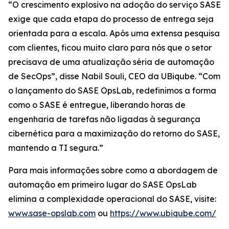
“O crescimento explosivo na adoção do serviço SASE
exige que cada etapa do processo de entrega seja
orientada para a escala. Após uma extensa pesquisa
com clientes, ficou muito claro para nós que o setor
precisava de uma atualização séria de automação
de SecOps”, disse Nabil Souli, CEO da UBiqube. “Com
o lançamento do SASE OpsLab, redefinimos a forma
como o SASE é entregue, liberando horas de
engenharia de tarefas não ligadas à segurança
cibernética para a maximização do retorno do SASE,
mantendo a TI segura.”
Para mais informações sobre como a abordagem de
automação em primeiro lugar do SASE OpsLab
elimina a complexidade operacional do SASE, visite:
www.sase-opslab.com
ou
https://www.ubiqube.com/