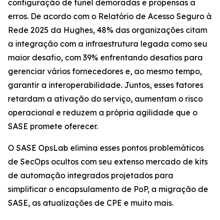
configuração de túnel demoradas e propensas a
erros. De acordo com o
Relatório de Acesso Seguro à
Rede 2025
da Hughes, 48% das organizações citam
a integração com a infraestrutura legada como seu
maior desafio, com 39% enfrentando desafios para
gerenciar vários fornecedores e, ao mesmo tempo,
garantir a interoperabilidade. Juntos, esses fatores
retardam a ativação do serviço, aumentam o risco
operacional e reduzem a própria agilidade que o
SASE promete oferecer.
O SASE OpsLab elimina esses pontos problemáticos
de SecOps ocultos com seu extenso mercado de kits
de automação integrados projetados para
simplificar o encapsulamento de PoP, a migração de
SASE, as atualizações de CPE e muito mais.