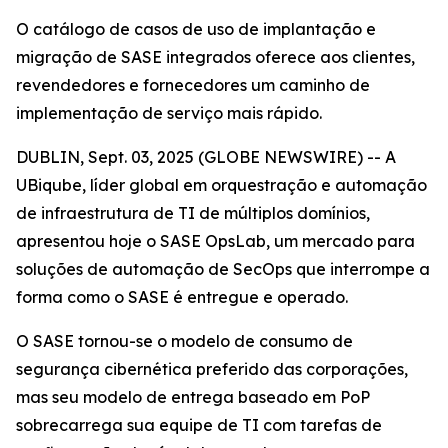
O catálogo de casos de uso de implantação e
migração de SASE integrados oferece aos clientes,
revendedores e fornecedores um caminho de
implementação de serviço mais rápido.
DUBLIN, Sept. 03, 2025 (GLOBE NEWSWIRE) -- A
UBiqube, líder global em orquestração e automação
de infraestrutura de TI de múltiplos domínios,
apresentou hoje o SASE OpsLab, um mercado para
soluções de automação de SecOps que interrompe a
forma como o SASE é entregue e operado.
O SASE tornou-se o modelo de consumo de
segurança cibernética preferido das corporações,
mas seu modelo de entrega baseado em PoP
sobrecarrega sua equipe de TI com tarefas de