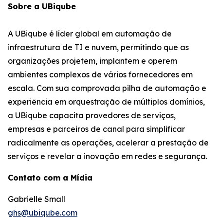
Sobre a UBiqube
A UBiqube é líder global em automação de
infraestrutura de TI e nuvem, permitindo que as
organizações projetem, implantem e operem
ambientes complexos de vários fornecedores em
escala. Com sua comprovada pilha de automação e
experiência em orquestração de múltiplos domínios,
a UBiqube capacita provedores de serviços,
empresas e parceiros de canal para simplificar
radicalmente as operações, acelerar a prestação de
serviços e revelar a inovação em redes e segurança.
Contato com a Mídia
Gabrielle Small
ghs@ubiqube.com